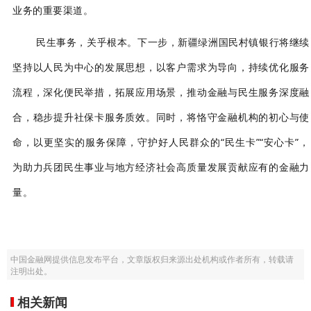
业务的重要渠道。
民生事务，关乎根本。下一步，新疆绿洲国民村镇银行将继续
坚持以人民为中心的发展思想，以客户需求为导向，持续优化服务
流程，深化便民举措，拓展应用场景，推动金融与民生服务深度融
合，稳步提升社保卡服务质效。同时，将恪守金融机构的初心与使
命，以更坚实的服务保障，守护好人民群众的
“民生卡”“安心卡”，
为助力兵团民生事业与地方经济社会高质量发展贡献应有的金融力
量。
中国金融网提供信息发布平台，文章版权归来源出处机构或作者所有，转载请
注明出处。
相关新闻