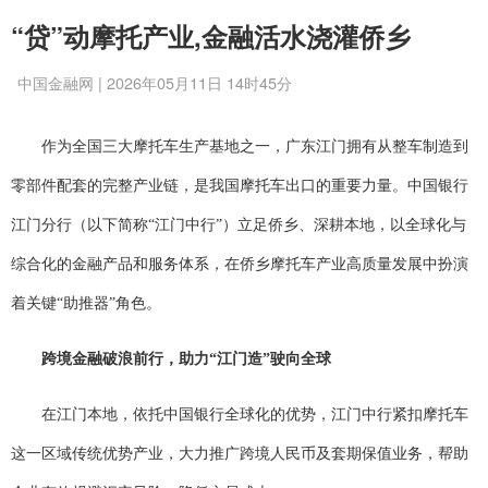
“贷”动摩托产业,金融活水浇灌侨乡
中国金融网 | 2026年05月11日 14时45分
作为全国三大摩托车生产基地之一，广东江门拥有从整车制造到
零部件配套的完整产业链，是我国摩托车出口的重要力量。中国银行
江门分行（以下简称“江门中行”）立足侨乡、深耕本地，以全球化与
综合化的金融产品和服务体系，在侨乡摩托车产业高质量发展中扮演
着关键“助推器”角色。
跨境金融破浪前行，助力“江门造”驶向全球
在江门本地，依托中国银行全球化的优势，江门中行紧扣摩托车
这一区域传统优势产业，大力推广跨境人民币及套期保值业务，帮助