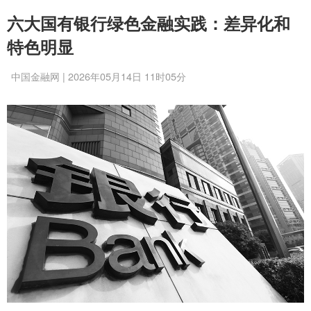
六大国有银行绿色金融实践：差异化和
特色明显
中国金融网 | 2026年05月14日 11时05分