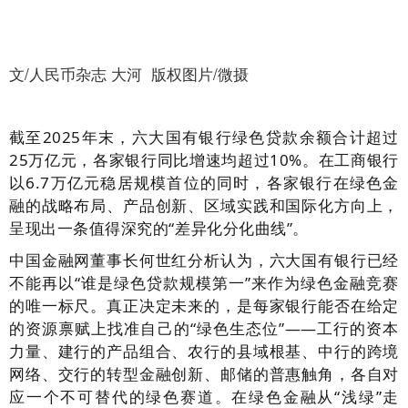
文/人民币杂志 大河 版权图片/微摄
截至2025年末，六大国有银行绿色贷款余额合计超过
25万亿元，各家银行同比增速均超过10%。在工商银行
以6.7万亿元稳居规模首位的同时，各家银行在绿色金
融的战略布局、产品创新、区域实践和国际化方向上，
呈现出一条值得深究的“差异化分化曲线”。
中国金融网董事长何世红分析认为，六大国有银行已经
不能再以“谁是绿色贷款规模第一”来作为绿色金融竞赛
的唯一标尺。真正决定未来的，是每家银行能否在给定
的资源禀赋上找准自己的“绿色生态位”——工行的资本
力量、建行的产品组合、农行的县域根基、中行的跨境
网络、交行的转型金融创新、邮储的普惠触角，各自对
应一个不可替代的绿色赛道。在绿色金融从“浅绿”走