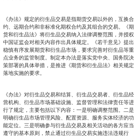
《办法》规定的衍生品交易是指期货交易以外的，互换合
约、远期合约和非标准化期权合约及其组合的交易。《期
货和衍生品法》将衍生品交易纳入法律调整范围，并授权
中国证监会对相关内容作出具体规定。《若干意见》提出
稳慎有序发展期货和衍生品市场，要求完善对衍生品等重
点业务的监管制度。制定本办法是落实党中央、国务院决
策部署的具体举措，是推进《期货和衍生品法》相关规定
落地实施的要求。
《办法》对衍生品交易和结算、衍生品交易者、衍生品经
营机构、衍生品市场基础设施、监督管理和法律责任等进
行了规定，主要包括以下内容：一是明确调整范围。二是
明确衍生品市场管理风险、配置资源、服务实体经济的功
能定位。三是明确参与衍生品交易及相关活动的各方应当
遵守的基本原则，禁止通过衍生品交易实施违法违规行