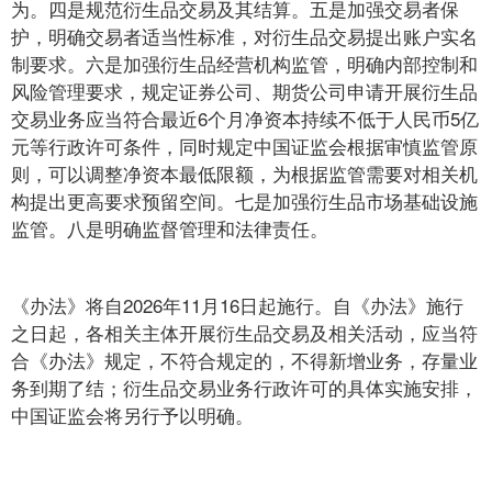
为。四是规范衍生品交易及其结算。五是加强交易者保
护，明确交易者适当性标准，对衍生品交易提出账户实名
制要求。六是加强衍生品经营机构监管，明确内部控制和
风险管理要求，规定证券公司、期货公司申请开展衍生品
交易业务应当符合最近6个月净资本持续不低于人民币5亿
元等行政许可条件，同时规定中国证监会根据审慎监管原
则，可以调整净资本最低限额，为根据监管需要对相关机
构提出更高要求预留空间。七是加强衍生品市场基础设施
监管。八是明确监督管理和法律责任。
《办法》将自2026年11月16日起施行。自《办法》施行
之日起，各相关主体开展衍生品交易及相关活动，应当符
合《办法》规定，不符合规定的，不得新增业务，存量业
务到期了结；衍生品交易业务行政许可的具体实施安排，
中国证监会将另行予以明确。