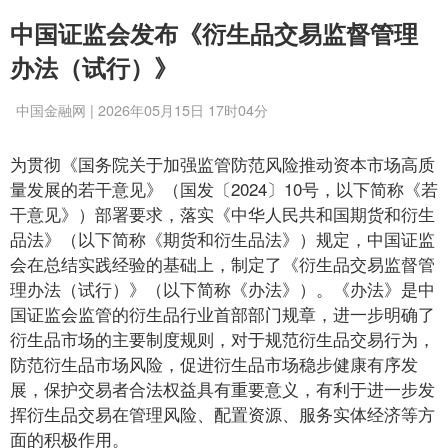
中国证监会发布《衍生品交易监督管理
办法（试行）》
中国金融网 | 2026年05月15日 17时04分
为贯彻《国务院关于加强监管防范风险推动资本市场高质
量发展的若干意见》（国发〔2024〕10号，以下简称《若
干意见》）部署要求，落实《中华人民共和国期货和衍生
品法》（以下简称《期货和衍生品法》）规定，中国证监
会在总结实践经验的基础上，制定了《衍生品交易监督管
理办法（试行）》（以下简称《办法》）。《办法》是中
国证监会监管的衍生品行业首部部门规章，进一步明确了
衍生品市场的主要制度规则，对于规范衍生品交易行为，
防范衍生品市场风险，促进衍生品市场稳步健康有序发
展，保护交易者合法权益具有重要意义，有利于进一步发
挥衍生品交易在管理风险、配置资源、服务实体经济等方
面的积极作用。