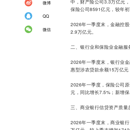
中，财产险公司3.3万亿元，
微博
保险公司8591亿元，较年初
QQ
2026年一季度末，金融控股
微信
2.9万亿元。
二、银行业和保险业金融服
2026年一季度末，银行业金
惠型涉农贷款余额15万亿元
2026年一季度，保险公司原
元，同比增长7.5%；新增保
三、商业银行信贷资产质量
2026年一季度末，商业银行
万亿元，较上季末增加1742