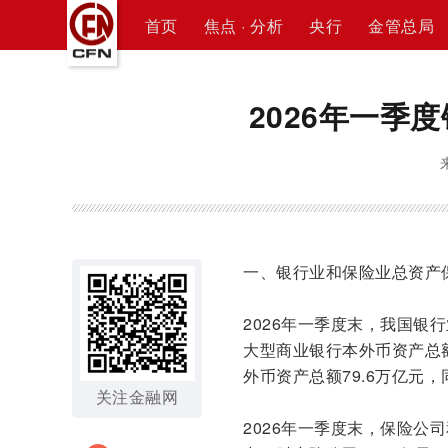
首页
焦点 · 分析
央行
金管总局
2026年一季
一、银行业和保险业总资产
2026年一季度末，我国银行
大型商业银行本外币资产总额2
外币资产总额79.6万亿元，同
关注金融网
2026年一季度末，保险公司