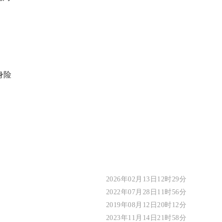
身险
2026年02月13日12时29分
2022年07月28日11时56分
2019年08月12日20时12分
2023年11月14日21时58分