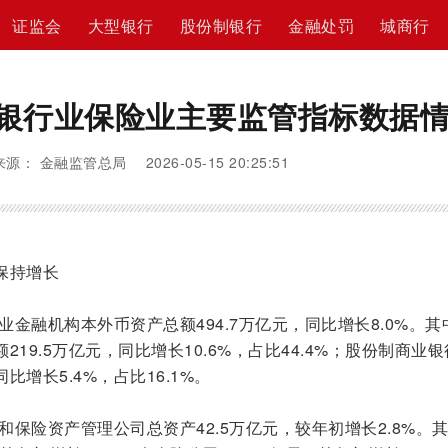
证监会
大型银行
股份制银行
金融处罚
城商行
度银行业保险业主要监管指标数据
来源： 金融监管总局 2026-05-15 20:25:51
保持增长
业金融机构本外币资产总额494.7万亿元，同比增长8.0%。其
19.5万亿元，同比增长10.6%，占比44.4%；股份制商业
比增长5.4%，占比16.1%。
和保险资产管理公司总资产42.5万亿元，较年初增长2.8%。