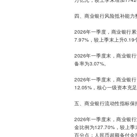
四、商业银行风险抵补能力
2026年一季度，商业银行累
7.97%，较上季末上升0.
2026年一季度末，商业银行
备率为3.07%。
2026年一季度末，商业银
12.05%，核心一级资本充足
五、商业银行流动性指标保
2026年一季度末，商业银行
金比例为127.70%，较上季
百分点；人民币超额备付金率