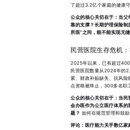
了超过3.2亿个家庭的健康
公众的核心关切在于：当父
靠的支撑？长期护理保险制度
所医”之间，能不能实现无
民营医院生存危机：
2025年以来，已有超过4
民营医院数量从2024年的2.
紧、财政补贴缺失、抗风险
点资格被终止，300多名职
公众的核心关切在于：当民
会办医作为公立医疗体系的
题？
如何在规范管理和鼓励
评论：
医疗能力关乎数亿家