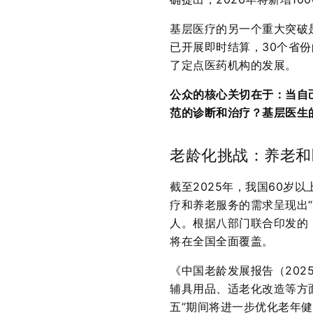
基层医疗的另一个重大突破
已开展即时结算，30个省份
了定点医药机构的发展
。
公众的核心关切在于：当自
范的诊断和治疗？基层医生
老龄化挑战：养老和
截至2025年，我国60岁
疗和养老服务的需求呈现出“
人
。根据八部门联合印发的
将在全国全面覆盖。
《中国老龄发展报告（20
辅具用品、适老化改造等方
五”期间将进一步优化老年