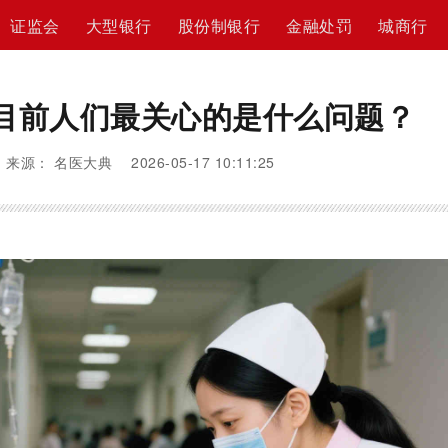
证监会
大型银行
股份制银行
金融处罚
城商行
目前人们最关心的是什么问题？
来源： 名医大典 2026-05-17 10:11:25