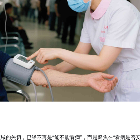
领域的关切，已经不再是“能不能看病”，而是聚焦在“看病是否