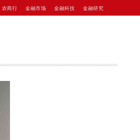
农商行
金融市场
金融科技
金融研究