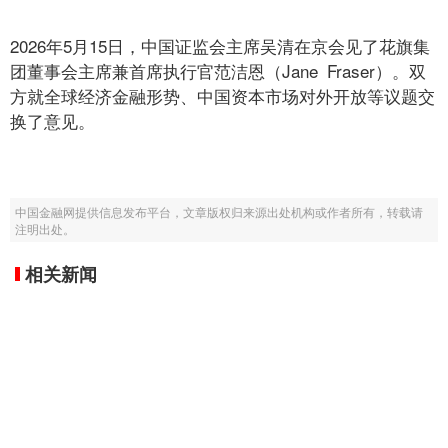
2026年5月15日，中国证监会主席吴清在京会见了花旗集
团董事会主席兼首席执行官范洁恩（Jane Fraser）。双
方就全球经济金融形势、中国资本市场对外开放等议题交
换了意见。
中国金融网提供信息发布平台，文章版权归来源出处机构或作者所有，转载请
注明出处。
相关新闻