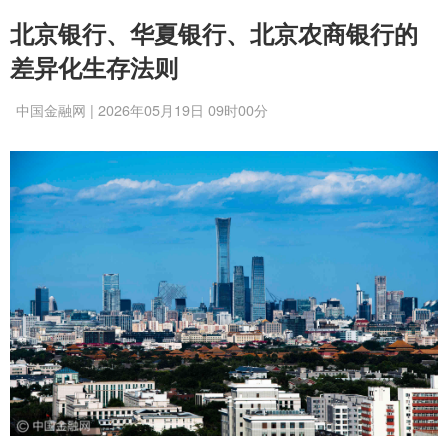
北京银行、华夏银行、北京农商银行的
差异化生存法则
中国金融网 | 2026年05月19日 09时00分