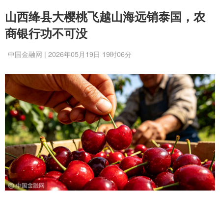
山西绛县大樱桃飞越山海远销泰国，农
商银行功不可没
中国金融网 | 2026年05月19日 19时06分