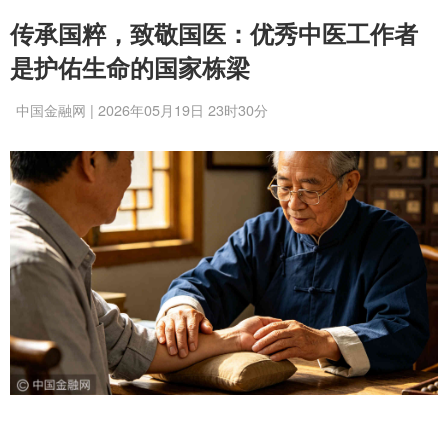
传承国粹，致敬国医：优秀中医工作者
是护佑生命的国家栋梁
中国金融网 | 2026年05月19日 23时30分