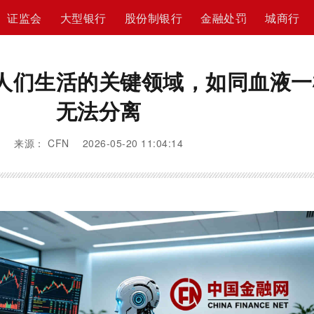
证监会
大型银行
股份制银行
金融处罚
城商行
到人们生活的关键领域，如同血液一
无法分离
来源： CFN 2026-05-20 11:04:14