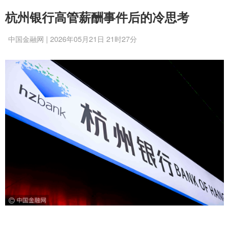
杭州银行高管薪酬事件后的冷思考
中国金融网 | 2026年05月21日 21时27分