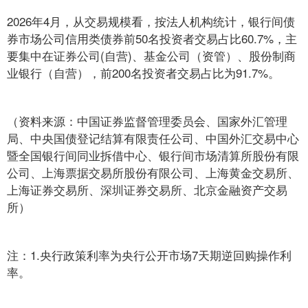
2026年4月，从交易规模看，按法人机构统计，银行间债
券市场公司信用类债券前50名投资者交易占比60.7%，主
要集中在证券公司(自营)、基金公司（资管）、股份制商
业银行（自营），前200名投资者交易占比为91.7%。
（资料来源：中国证券监督管理委员会、国家外汇管理
局、中央国债登记结算有限责任公司、中国外汇交易中心
暨全国银行间同业拆借中心、银行间市场清算所股份有限
公司、上海票据交易所股份有限公司、上海黄金交易所、
上海证券交易所、深圳证券交易所、北京金融资产交易
所）
注：1.央行政策利率为央行公开市场7天期逆回购操作利
率。