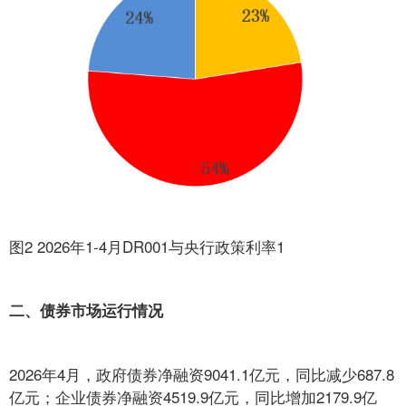
图2 2026年1-4月DR001与央行政策利率1
二、债券市场运行情况
2026年4月，政府债券净融资9041.1亿元，同比减少687.8
亿元；企业债券净融资4519.9亿元，同比增加2179.9亿