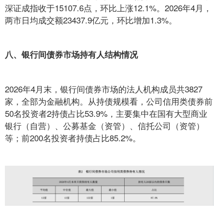
深证成指收于15107.6点，环比上涨12.1%。2026年4月，
两市日均成交额23437.9亿元，环比增加1.3%。
八、银行间债券市场持有人结构情况
2026年4月末，银行间债券市场的法人机构成员共3827
家，全部为金融机构。从持债规模看，公司信用类债券前
50名投资者2持债占比53.9%，主要集中在国有大型商业
银行（自营）、公募基金（资管）、信托公司（资管）
等；前200名投资者持债占比85.2%。