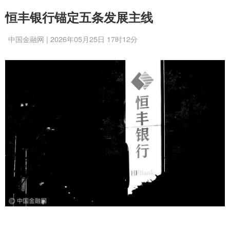
恒丰银行锚定五条发展主线
中国金融网 | 2026年05月25日 17时12分