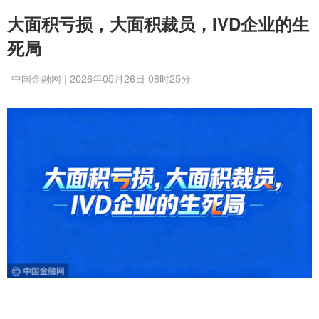
大面积亏损，大面积裁员，IVD企业的生
死局
中国金融网 | 2026年05月26日 08时25分