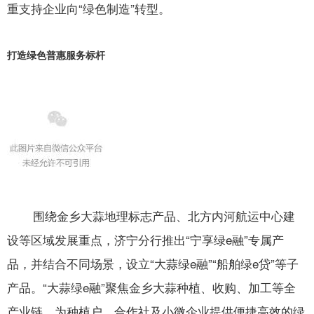
重支持企业向“绿色制造”转型。
打造绿色普惠服务标杆
围绕金乡大蒜地理标志产品、北方内河航运中心建
设等区域发展重点，济宁分行推出“宁享绿e融”专属产
品，并结合不同场景，设立“大蒜绿e融”“船舶绿e贷”等子
产品。“大蒜绿e融”聚焦金乡大蒜种植、收购、加工等全
产业链，为种植户、合作社及小微企业提供便捷高效的绿