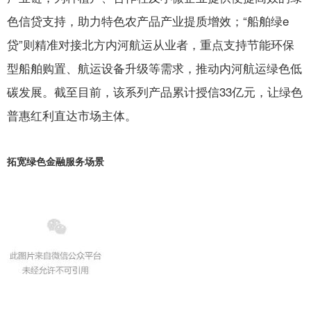
色信贷支持，助力特色农产品产业提质增效；“船舶绿e
贷”则精准对接北方内河航运从业者，重点支持节能环保
型船舶购置、航运设备升级等需求，推动内河航运绿色低
碳发展。截至目前，该系列产品累计授信33亿元，让绿色
普惠红利直达市场主体。
拓宽绿色金融服务场景