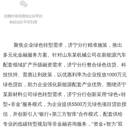
聚焦企业绿色转型需求，济宁分行精准施策，推出
多元化金融服务方案。针对山东某机械公司在新能源汽车
配套领域扩产升级融资需求，济宁分行整合绿色信贷、科
技扶持、普惠让利政策，
以优惠利率为企业投放1000万元
绿色贷款
，助力企业强化新能源配套产业优势。围绕济宁
某新材料公司绿色转型需求，济宁分行创新采用“绿色+转
型+非金”服务模式，为企业提供5500万元绿色项目贷款授
信，并创新引入“银行+第三方智库”合作模式，配套供给
专业的低碳转型规划等非金融咨询服务，“资金+智力”双