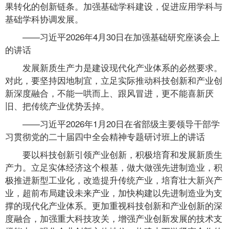
果转化的创新链条。加强基础学科建设，促进应用学科与
基础学科协调发展。
——习近平2026年4月30日在加强基础研究座谈会上
的讲话
发展新质生产力是建设现代化产业体系的必然要求。
对此，要坚持因地制宜，立足实际推动科技创新和产业创
新深度融合，不能一哄而上、跟风冒进，更不能喜新厌
旧、把传统产业优势丢掉。
——习近平2026年1月20日在省部级主要领导干部学
习贯彻党的二十届四中全会精神专题研讨班上的讲话
要以科技创新引领产业创新，积极培育和发展新质生
产力。立足实体经济这个根基，做大做强先进制造业，积
极推进新型工业化，改造提升传统产业，培育壮大新兴产
业，超前布局建设未来产业，加快构建以先进制造业为支
撑的现代化产业体系。更加重视科技创新和产业创新的深
度融合，加强重大科技攻关，增强产业创新发展的技术支