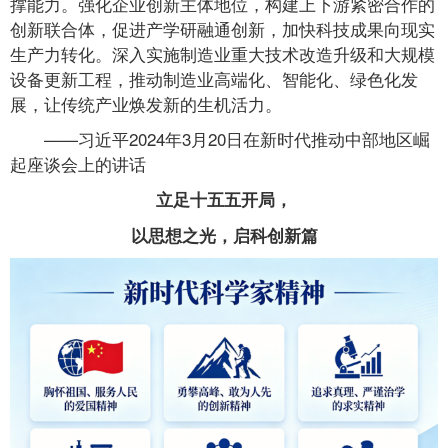
撑能力。强化企业创新主体地位，构建上下游紧密合作的
创新联合体，促进产学研融通创新，加快科技成果向现实
生产力转化。深入实施制造业重大技术改造升级和大规模
设备更新工程，推动制造业高端化、智能化、绿色化发
展，让传统产业焕发新的生机活力。
——习近平2024年3月20日在新时代推动中部地区崛
起座谈会上的讲话
立足十五五开局，
以思想之光，启科创新篇