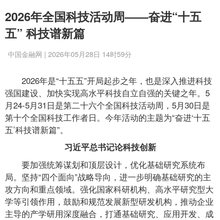
2026年全国科技活动周——奋进“十五
五” 科技谱新篇
中国金融网 | 2026年05月28日 14时59分
2026年是“十五五”开局起步之年，也是深入推进科技
强国建设、加快实现高水平科技自立自强的关键之年。5
月24-5月31日是第二十六个全国科技活动周，5月30日是
第十个全国科技工作者日。今年活动的主题为“奋进‘十五
五’科技谱新篇”。
习近平总书记论科技创新
要加强统筹谋划和顶层设计，优化基础研究系统布
局。坚持“四个面向”战略导向，进一步明确基础研究的主
攻方向和重点领域。强化国家科研机构、高水平研究型大
学等引领作用，鼓励和规范发展新型研发机构，推动企业
主导的产学研用深度融合，打通基础研究、应用开发、成