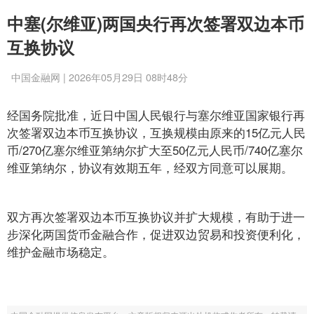
中塞(尔维亚)两国央行再次签署双边本币
互换协议
中国金融网 | 2026年05月29日 08时48分
经国务院批准，近日中国人民银行与塞尔维亚国家银行再
次签署双边本币互换协议，互换规模由原来的15亿元人民
币/270亿塞尔维亚第纳尔扩大至50亿元人民币/740亿塞尔
维亚第纳尔，协议有效期五年，经双方同意可以展期。
双方再次签署双边本币互换协议并扩大规模，有助于进一
步深化两国货币金融合作，促进双边贸易和投资便利化，
维护金融市场稳定。