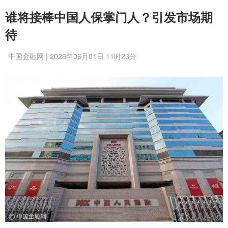
谁将接棒中国人保掌门人？引发市场期
待
中国金融网 | 2026年06月01日 11时23分