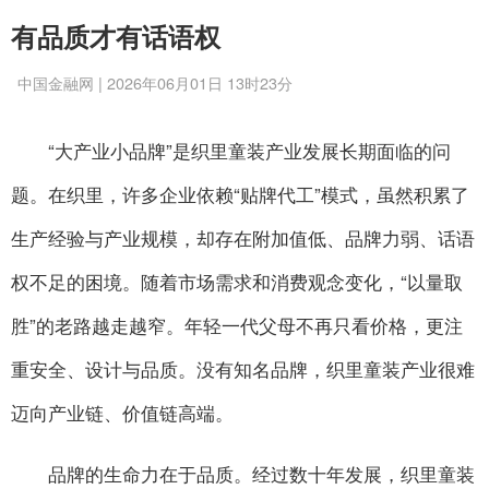
有品质才有话语权
中国金融网 | 2026年06月01日 13时23分
“大产业小品牌”是织里童装产业发展长期面临的问
题。在织里，许多企业依赖“贴牌代工”模式，虽然积累了
生产经验与产业规模，却存在附加值低、品牌力弱、话语
权不足的困境。随着市场需求和消费观念变化，“以量取
胜”的老路越走越窄。年轻一代父母不再只看价格，更注
重安全、设计与品质。没有知名品牌，织里童装产业很难
迈向产业链、价值链高端。
品牌的生命力在于品质。经过数十年发展，织里童装