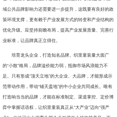
域公共品牌影响力还需要进一步提升，这既要有良好的政
策环境支撑，更有赖于产业发展方式的转变和产业结构的
优化升级。应坚持前瞻布局，提高产业发展质量、完善行
业标准，让品牌真正立得住。
培育龙头企业，打造知名品牌。织里童装量大面广
的“小散”格局，品牌溢价能力弱，抵御市场风浪能力不
足。只有形成“顶天立地”的大企业、大品牌，才能形成示
范带动作用，带动“铺天盖地”的中小企业共同成长。唯有
打造响当当的品牌，才能在标准制定、渠道掌控、定价博
弈中掌握话语权，让织里童装真正从“大产业”迈向“强产