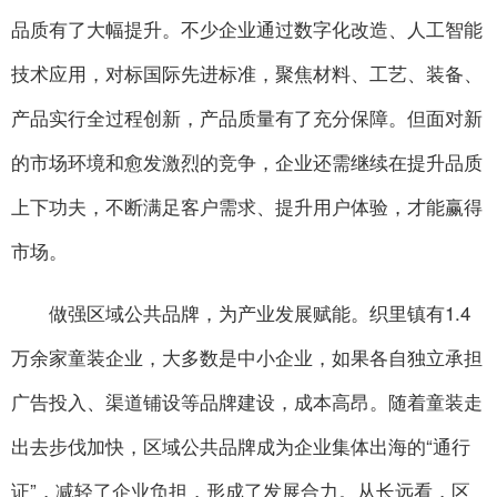
品质有了大幅提升。不少企业通过数字化改造、人工智能
技术应用，对标国际先进标准，聚焦材料、工艺、装备、
产品实行全过程创新，产品质量有了充分保障。但面对新
的市场环境和愈发激烈的竞争，企业还需继续在提升品质
上下功夫，不断满足客户需求、提升用户体验，才能赢得
市场。
做强区域公共品牌，为产业发展赋能。织里镇有1.4
万余家童装企业，大多数是中小企业，如果各自独立承担
广告投入、渠道铺设等品牌建设，成本高昂。随着童装走
出去步伐加快，区域公共品牌成为企业集体出海的“通行
证”，减轻了企业负担，形成了发展合力。从长远看，区