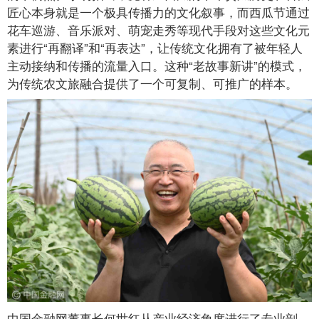
匠心本身就是一个极具传播力的文化叙事，而西瓜节通过
花车巡游、音乐派对、萌宠走秀等现代手段对这些文化元
素进行“再翻译”和“再表达”，让传统文化拥有了被年轻人
主动接纳和传播的流量入口。这种“老故事新讲”的模式，
为传统农文旅融合提供了一个可复制、可推广的样本。
中国金融网董事长何世红从产业经济角度进行了专业剖