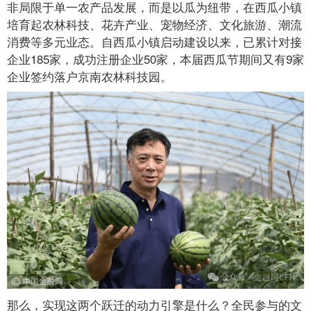
非局限于单一农产品发展，而是以瓜为纽带，在西瓜小镇
培育起农林科技、花卉产业、宠物经济、文化旅游、潮流
消费等多元业态。自西瓜小镇启动建设以来，已累计对接
企业185家，成功注册企业50家，本届西瓜节期间又有9家
企业签约落户京南农林科技园。
那么，实现这两个跃迁的动力引擎是什么？全民参与的文