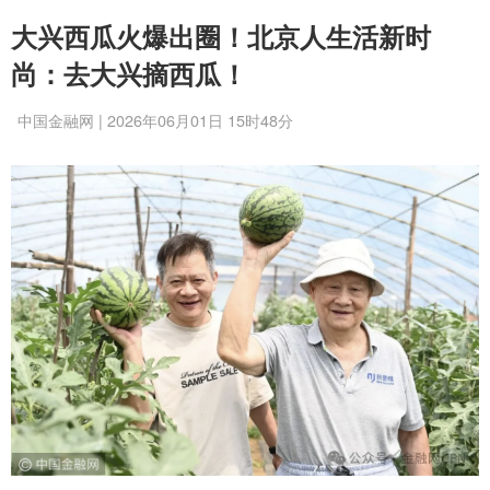
大兴西瓜火爆出圈！北京人生活新时
尚：去大兴摘西瓜！
中国金融网 | 2026年06月01日 15时48分