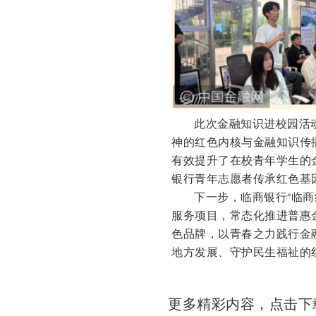
此次金融知识进校园活动
神的红色内核与金融知识传
有效提升了在校青年学生的
银行青年志愿者传承红色基
下一步，临商银行“临商
服务项目，常态化推进普惠
色品牌，以青春之力践行金
地方发展、守护民生福祉的
更多精彩内容，点击