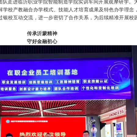
团队走进临沂职业学院智能制造学院实训车间开展观摩研学。
解学校产教融合办学模式、技能人才培育成果及特色办学理念
过银校互动交流，进一步密切了合作关系，为后续精准开展校
传承沂蒙精神
守好金融初心