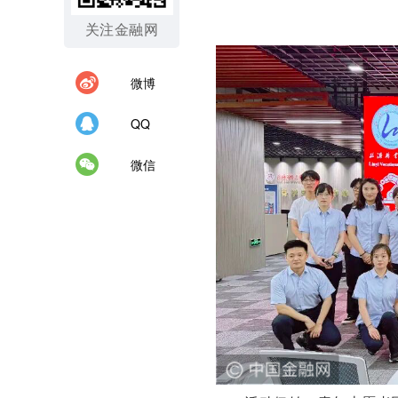
关注金融网
微博
QQ
微信