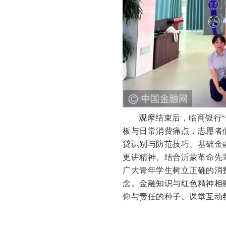
观摩结束后，临商银行
板与日常消费痛点，志愿者
贷识别与防范技巧、基础金
更讲精神。结合沂蒙革命先
广大青年学生树立正确的消
念。金融知识与红色精神相
仰与责任的种子。课堂互动