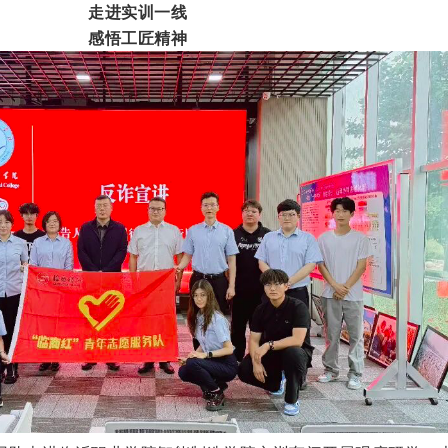
走进实训一线
感悟工匠精神