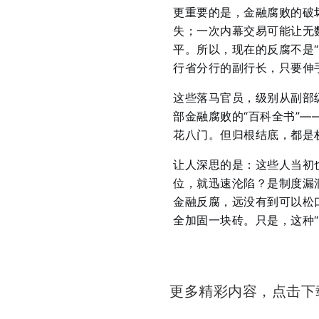
更重要的是，金融腐败的破
失；一次内幕交易可能让无
平。所以，现在的反腐不是
行省分行的副行长，只要伸
这些落马官员，级别从副部
部金融腐败的“百科全书”——
花八门。但归根结底，都是
让人深思的是：这些人当初
位，就迅速沦陷？是制度漏
金融反腐，远没有到可以松口
全加固一块砖。只是，这种
更多精彩内容，点击