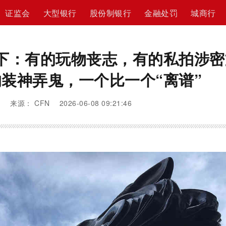
证监会
大型银行
股份制银行
金融处罚
城商行
下：有的玩物丧志，有的私拍涉密
装神弄鬼，一个比一个“离谱”
来源： CFN 2026-06-08 09:21:46