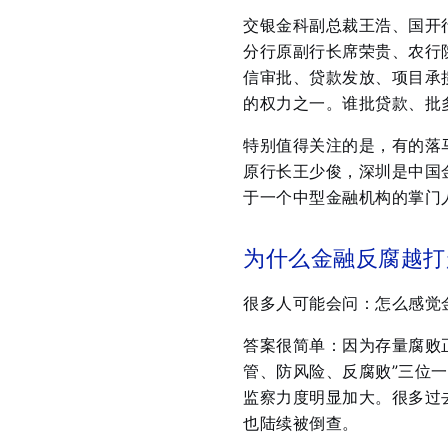
交银金科副总裁王浩、国开
分行原副行长席荣贵、农行
信审批、贷款发放、项目承
的权力之一。谁批贷款、批
特别值得关注的是，有的落
原行长王少俊，深圳是中国
于一个中型金融机构的掌门
为什么金融反腐越打
很多人可能会问：怎么感觉
答案很简单：因为存量腐败
管、防风险、反腐败”三位一
监察力度明显加大。很多过去
也陆续被倒查。