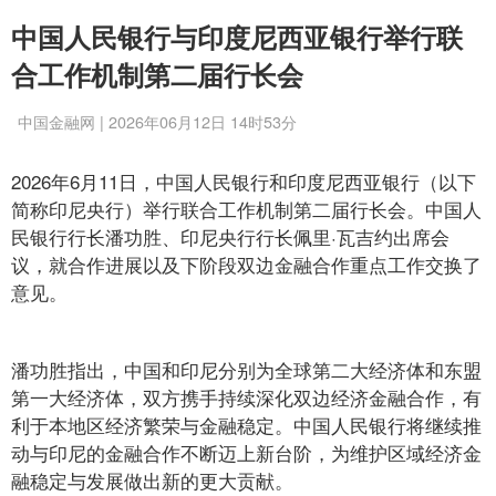
中国人民银行与印度尼西亚银行举行联
合工作机制第二届行长会
中国金融网 | 2026年06月12日 14时53分
2026年6月11日，中国人民银行和印度尼西亚银行（以下
简称印尼央行）举行联合工作机制第二届行长会。中国人
民银行行长潘功胜、印尼央行行长佩里·瓦吉约出席会
议，就合作进展以及下阶段双边金融合作重点工作交换了
意见。
潘功胜指出，中国和印尼分别为全球第二大经济体和东盟
第一大经济体，双方携手持续深化双边经济金融合作，有
利于本地区经济繁荣与金融稳定。中国人民银行将继续推
动与印尼的金融合作不断迈上新台阶，为维护区域经济金
融稳定与发展做出新的更大贡献。