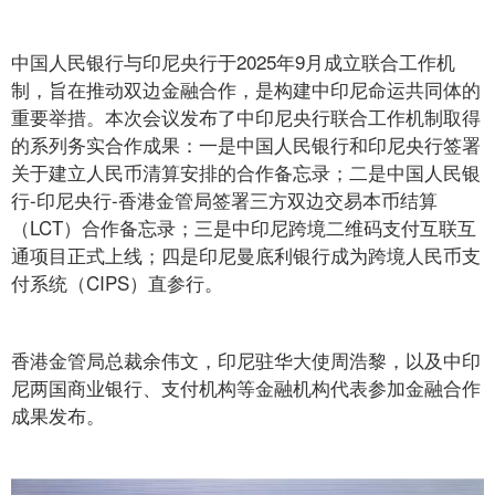
中国人民银行与印尼央行于2025年9月成立联合工作机
制，旨在推动双边金融合作，是构建中印尼命运共同体的
重要举措。本次会议发布了中印尼央行联合工作机制取得
的系列务实合作成果：一是中国人民银行和印尼央行签署
关于建立人民币清算安排的合作备忘录；二是中国人民银
行-印尼央行-香港金管局签署三方双边交易本币结算
（LCT）合作备忘录；三是中印尼跨境二维码支付互联互
通项目正式上线；四是印尼曼底利银行成为跨境人民币支
付系统（CIPS）直参行。
香港金管局总裁余伟文，印尼驻华大使周浩黎，以及中印
尼两国商业银行、支付机构等金融机构代表参加金融合作
成果发布。