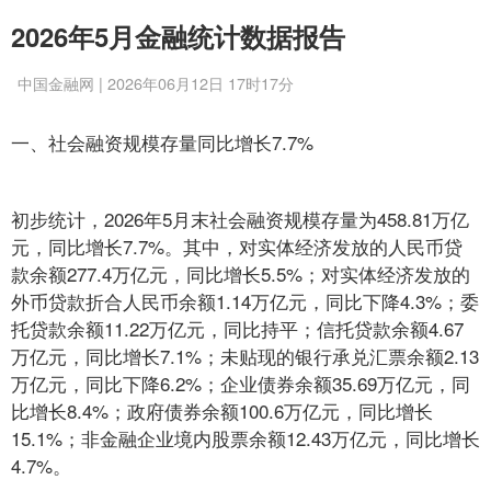
2026年5月金融统计数据报告
中国金融网 | 2026年06月12日 17时17分
一、社会融资规模存量同比增长7.7%
初步统计，2026年5月末社会融资规模存量为458.81万亿
元，同比增长7.7%。其中，对实体经济发放的人民币贷
款余额277.4万亿元，同比增长5.5%；对实体经济发放的
外币贷款折合人民币余额1.14万亿元，同比下降4.3%；委
托贷款余额11.22万亿元，同比持平；信托贷款余额4.67
万亿元，同比增长7.1%；未贴现的银行承兑汇票余额2.13
万亿元，同比下降6.2%；企业债券余额35.69万亿元，同
比增长8.4%；政府债券余额100.6万亿元，同比增长
15.1%；非金融企业境内股票余额12.43万亿元，同比增长
4.7%。