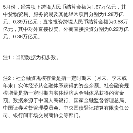
5月份，经常项下跨境人民币结算金额为1.67万亿元，其
中货物贸易、服务贸易及其他经常项目分别为1.28万亿
元、0.39万亿元；直接投资跨境人民币结算金额为0.58万
亿元，其中对外直接投资、外商直接投资分别为0.22万亿
元、0.36万亿元。
注1：当期数据为初步数。
注2：社会融资规模存量是指一定时期末（月末、季末或
年末）实体经济从金融体系获得的资金余额。社会融资规
模增量是指一定时期内实体经济从金融体系获得的资金
额。数据来源于中国人民银行、国家金融监督管理总局、
中国证券监督管理委员会、中央国债登记结算有限责任公
司、银行间市场交易商协会等部门。