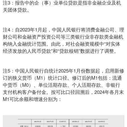
注3：报告中的企（事）业单位贷款是指非金融企业及机
关团体贷款。
注4：自2023年1月起，中国人民银行将消费金融公司、理
财公司和金融资产投资公司等三类银行业非存款类金融机
构纳入金融统计范围。由此，对社会融资规模中“对实体
经济发放的人民币贷款”和“贷款核销”数据进行了调整。
注5：中国人民银行自统计2025年1月份数据起，启用新修
订的狭义货币（M1）统计口径。修订后的M1包括：流通
中货币（M0）、单位活期存款、个人活期存款、非银行
支付机构客户备付金。按可比口径回溯后，2024年各月末
M1可比余额和增速分别为：