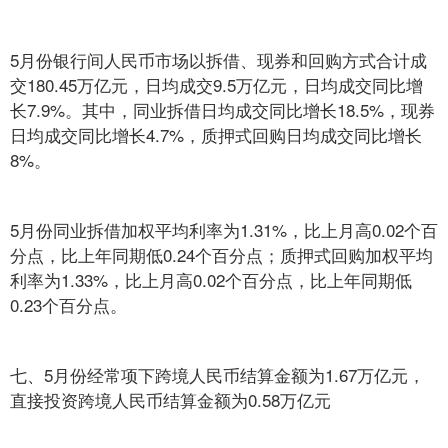
5月份银行间人民币市场以拆借、现券和回购方式合计成
交180.45万亿元，日均成交9.5万亿元，日均成交同比增
长7.9%。其中，同业拆借日均成交同比增长18.5%，现券
日均成交同比增长4.7%，质押式回购日均成交同比增长
8%。
5月份同业拆借加权平均利率为1.31%，比上月高0.02个百
分点，比上年同期低0.24个百分点；质押式回购加权平均
利率为1.33%，比上月高0.02个百分点，比上年同期低
0.23个百分点。
七、5月份经常项下跨境人民币结算金额为1.67万亿元，
直接投资跨境人民币结算金额为0.58万亿元