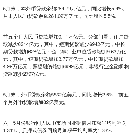
5月末，本外币贷款余额284.79万亿元，同比增长5.4%。
月末人民币贷款余额281.02万亿元，同比增长5.5%。
前五个月人民币贷款增加9.11万亿元。分部门看，住户贷
款减少6314亿元，其中，短期贷款减少6942亿元，中长
期贷款增加628亿元；企（事）业单位贷款增加9.63万亿
元，其中，短期贷款增加3.77万亿元，中长期贷款增加
4.99万亿元，票据融资增加6999亿元；非银行业金融机构
贷款减少2797亿元。
5月末，外币贷款余额5532亿美元，同比增长2.6%。前五
个月外币贷款增加82亿美元。
六、5月份银行间人民币市场同业拆借月加权平均利率为
1.31%，质押式债券回购月加权平均利率为1.33%