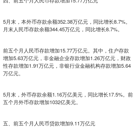
四、前五个月人民币存款增加15.77万亿元
5月末，本外币存款余额352.38万亿元，同比增长8.7%。
月末人民币存款余额344.45万亿元，同比增长8.7%。
前五个月人民币存款增加15.77万亿元。其中，住户存款
增加5.63万亿元，非金融企业存款增加1.26万亿元，财政
性存款增加1.91万亿元，非银行业金融机构存款增加5.64
万亿元。
5月末，外币存款余额1.16万亿美元，同比增长17.5%。前
五个月外币存款增加1032亿美元。
五、前五个月人民币贷款增加9.11万亿元