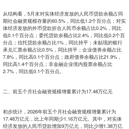
从结构看，5月末对实体经济发放的人民币贷款余额占同
期社会融资规模存量的60.5%，同比低1.2个百分点；对实
体经济发放的外币贷款折合人民币余额占比0.2%，同比
低0.1个百分点；委托贷款余额占比2.4%，同比低0.2个百
分点；信托贷款余额占比1%，同比持平；未贴现的银行
承兑汇票余额占比0.5%，同比持平；企业债券余额占比
7.8%，同比高0.1个百分点；政府债券余额占比21.9%，
同比高1.4个百分点；非金融企业境内股票余额占比
2.7%，同比低0.1个百分点。
二、前五个月社会融资规模增量累计为17.48万亿元
初步统计，2026年前五个月社会融资规模增量累计为
17.48万亿元，比上年同期少1.16万亿元。其中，对实体
经济发放的人民币贷款增加9万亿元，同比少增1.38万亿