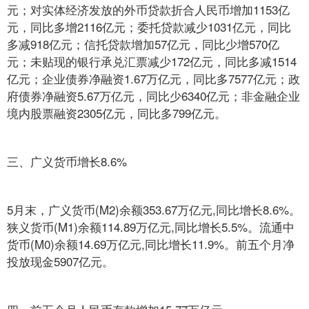
元；对实体经济发放的外币贷款折合人民币增加1153亿
元，同比多增2116亿元；委托贷款减少1031亿元，同比
多减918亿元；信托贷款增加57亿元，同比少增570亿
元；未贴现的银行承兑汇票减少172亿元，同比多减1514
亿元；企业债券净融资1.67万亿元，同比多7577亿元；政
府债券净融资5.67万亿元，同比少6340亿元；非金融企业
境内股票融资2305亿元，同比多799亿元。
三、广义货币增长8.6%
5月末，广义货币(M2)余额353.67万亿元,同比增长8.6%。
狭义货币(M1)余额114.89万亿元,同比增长5.5%。流通中
货币(M0)余额14.69万亿元,同比增长11.9%。前五个月净
投放现金5907亿元。