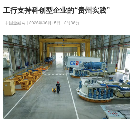
工行支持科创型企业的“贵州实践”
中国金融网 | 2026年06月15日 12时38分