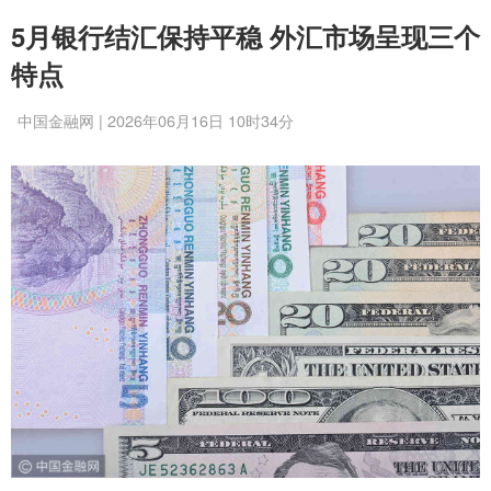
5月银行结汇保持平稳 外汇市场呈现三个
特点
中国金融网 | 2026年06月16日 10时34分