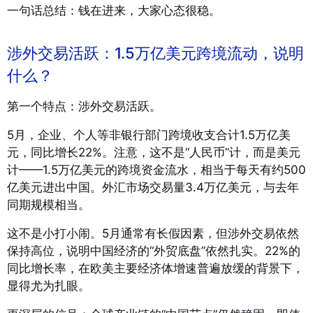
一句话总结：钱在进来，大家心态很稳。
涉外交易活跃：1.5万亿美元跨境流动，说明
什么？
第一个特点：涉外交易活跃。
5月，企业、个人等非银行部门跨境收支合计1.5万亿美
元，同比增长22%。注意，这不是“人民币”计，而是美元
计——1.5万亿美元的跨境资金流水，相当于每天有约500
亿美元进出中国。外汇市场交易量3.4万亿美元，与去年
同期规模相当。
这不是小打小闹。5月通常有长假因素，但涉外交易依然
保持高位，说明中国经济的“外贸底盘”依然扎实。22%的
同比增长率，在欧美主要经济体增速普遍放缓的背景下，
显得尤为扎眼。