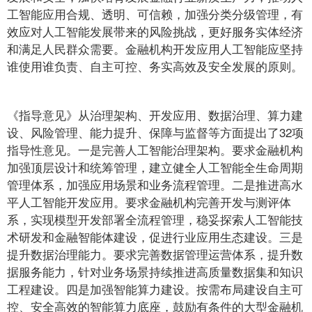
工智能应用合规、透明、可信赖，加强分类分级管理，有
效应对人工智能发展带来的风险挑战，更好服务实体经济
和满足人民群众需要。金融机构开发应用人工智能应坚持
谁使用谁负责、自主可控、务实高效及安全发展的原则。
《指导意见》从治理架构、开发应用、数据治理、算力建
设、风险管理、能力提升、保障与监督等方面提出了32项
指导性意见。一是完善人工智能治理架构。要求金融机构
加强顶层设计和统筹管理，建立健全人工智能全生命周期
管理体系，加强应用场景和业务流程管理。二是推进高水
平人工智能开发应用。要求金融机构完善开发与测评体
系，实现模型开发部署全流程管理，稳妥探索人工智能技
术研发和金融智能体建设，促进行业应用生态建设。三是
提升数据治理能力。要求完善数据管理运营体系，提升数
据服务能力，针对业务场景持续推进高质量数据集和知识
工程建设。四是加强智能算力建设。按需布局建设自主可
控、安全高效的智能算力底座，鼓励有条件的大型金融机