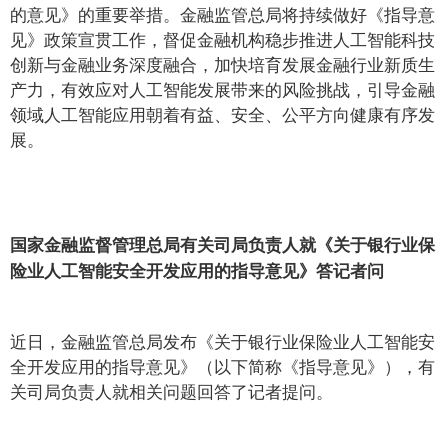
的意见》的重要举措。金融监管总局将持续做好《指导意
见》政策宣贯工作，督促金融机构稳步推进人工智能科技
创新与金融业务深度融合，加快培育发展金融行业新质生
产力，有效应对人工智能发展带来的风险挑战，引导金融
领域人工智能应用朝着有益、安全、公平方向健康有序发
展。
国家金融监督管理总局有关司局负责人就《关于银行业保
险业人工智能安全开发应用的指导意见》答记者问
近日，金融监管总局发布《关于银行业保险业人工智能安
全开发应用的指导意见》（以下简称《指导意见》），有
关司局负责人就相关问题回答了记者提问。