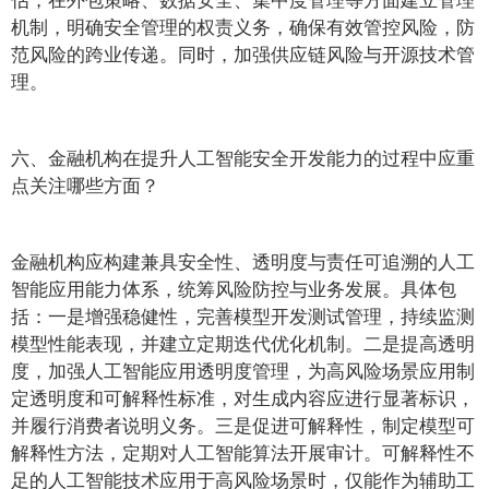
机制，明确安全管理的权责义务，确保有效管控风险，防
范风险的跨业传递。同时，加强供应链风险与开源技术管
理。
六、金融机构在提升人工智能安全开发能力的过程中应重
点关注哪些方面？
金融机构应构建兼具安全性、透明度与责任可追溯的人工
智能应用能力体系，统筹风险防控与业务发展。具体包
括：一是增强稳健性，完善模型开发测试管理，持续监测
模型性能表现，并建立定期迭代优化机制。二是提高透明
度，加强人工智能应用透明度管理，为高风险场景应用制
定透明度和可解释性标准，对生成内容应进行显著标识，
并履行消费者说明义务。三是促进可解释性，制定模型可
解释性方法，定期对人工智能算法开展审计。可解释性不
足的人工智能技术应用于高风险场景时，仅能作为辅助工