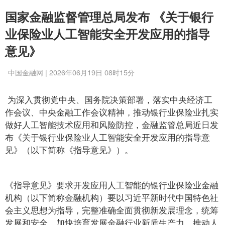
国家金融监督管理总局发布 《关于银行
业保险业人工智能安全开发应用的指导
意见》
中国金融网 | 2026年06月19日 08时15分
为深入贯彻党中央、国务院决策部署，落实中央经济工
作会议、中央金融工作会议精神，推动银行业保险业扎实
做好人工智能技术应用和风险防控，金融监管总局近日发
布《关于银行业保险业人工智能安全开发应用的指导意
见》（以下简称《指导意见》）。
《指导意见》要求开发应用人工智能的银行业保险业金融
机构（以下简称金融机构）要以习近平新时代中国特色社
会主义思想为指导，完整准确全面贯彻新发展理念，统筹
发展和安全，加快培育发展金融行业新质生产力，推动人