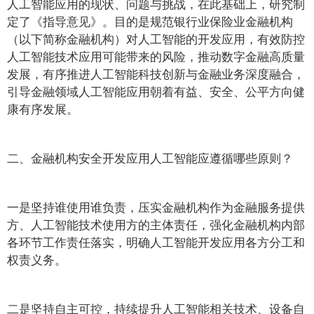
人工智能应用的现状、问题与挑战，在此基础上，研究制
定了《指导意见》。目的是规范银行业保险业金融机构
（以下简称金融机构）对人工智能的开发应用，有效防控
人工智能技术应用可能带来的风险，推动数字金融高质量
发展，有序推进人工智能科技创新与金融业务深度融合，
引导金融领域人工智能应用朝着有益、安全、公平方向健
康有序发展。
二、金融机构安全开发应用人工智能应遵循哪些原则？
一是坚持谁使用谁负责，压实金融机构作为金融服务提供
方、人工智能技术使用方的主体责任，强化金融机构内部
各环节工作责任落实，明确人工智能开发应用各方分工和
权责义务。
二是坚持自主可控，持续提升人工智能相关技术、设备自