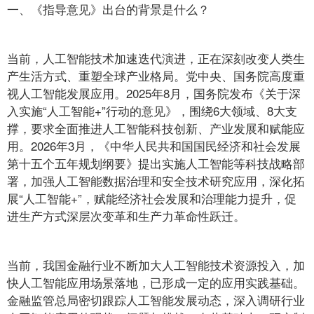
一、《指导意见》出台的背景是什么？
当前，人工智能技术加速迭代演进，正在深刻改变人类生
产生活方式、重塑全球产业格局。党中央、国务院高度重
视人工智能发展应用。2025年8月，国务院发布《关于深
入实施“人工智能+”行动的意见》，围绕6大领域、8大支
撑，要求全面推进人工智能科技创新、产业发展和赋能应
用。2026年3月，《中华人民共和国国民经济和社会发展
第十五个五年规划纲要》提出实施人工智能等科技战略部
署，加强人工智能数据治理和安全技术研究应用，深化拓
展“人工智能+”，赋能经济社会发展和治理能力提升，促
进生产方式深层次变革和生产力革命性跃迁。
当前，我国金融行业不断加大人工智能技术资源投入，加
快人工智能应用场景落地，已形成一定的应用实践基础。
金融监管总局密切跟踪人工智能发展动态，深入调研行业