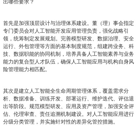
出哪些要求？
首先是加强顶层设计与治理体系建设。董（理）事会指定
专门委员会对人工智能开发应用管理负责，强化战略引
领，统筹制定发展规划。完善模型研发、数据治理、安全
运行、外包管理等方面的基本制度规范，组建跨业务、科
技、数据职能的协同机制，培养具备人工智能素养与业务
能力的复合型人才队伍，确保人工智能应用与机构自身风
险管理能力相匹配。
其次是建立人工智能全生命周期管理体系，覆盖需求分
析、数据准备、训练开发、部署运行、维护迭代、评估退
出等阶段。规范模型研发、应用及资产管理，加强安全评
估、伦理审查、责任追溯机制建设。对人工智能应用进行
分级分类管理，并实施针对性的差异化管控措施。