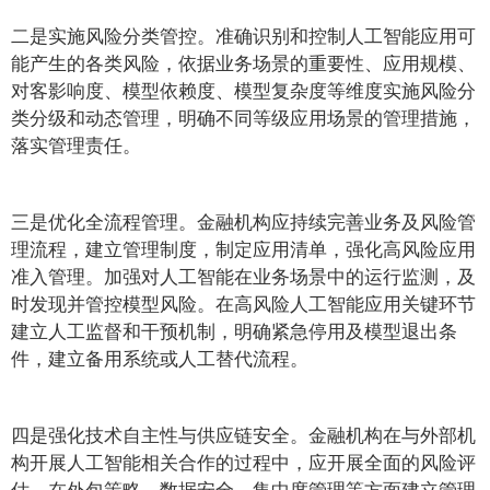
二是实施风险分类管控。准确识别和控制人工智能应用可
能产生的各类风险，依据业务场景的重要性、应用规模、
对客影响度、模型依赖度、模型复杂度等维度实施风险分
类分级和动态管理，明确不同等级应用场景的管理措施，
落实管理责任。
三是优化全流程管理。金融机构应持续完善业务及风险管
理流程，建立管理制度，制定应用清单，强化高风险应用
准入管理。加强对人工智能在业务场景中的运行监测，及
时发现并管控模型风险。在高风险人工智能应用关键环节
建立人工监督和干预机制，明确紧急停用及模型退出条
件，建立备用系统或人工替代流程。
四是强化技术自主性与供应链安全。金融机构在与外部机
构开展人工智能相关合作的过程中，应开展全面的风险评
估，在外包策略、数据安全、集中度管理等方面建立管理