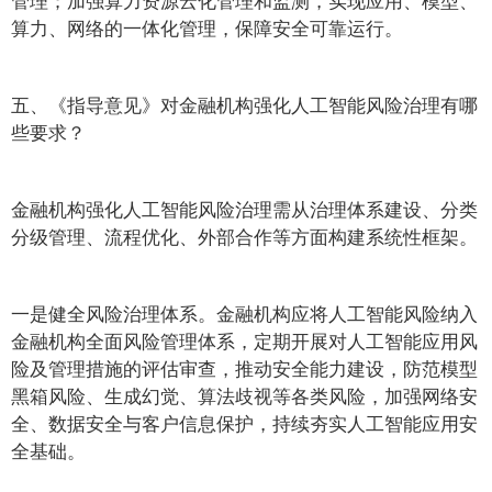
算力、网络的一体化管理，保障安全可靠运行。
五、《指导意见》对金融机构强化人工智能风险治理有哪
些要求？
金融机构强化人工智能风险治理需从治理体系建设、分类
分级管理、流程优化、外部合作等方面构建系统性框架。
一是健全风险治理体系。金融机构应将人工智能风险纳入
金融机构全面风险管理体系，定期开展对人工智能应用风
险及管理措施的评估审查，推动安全能力建设，防范模型
黑箱风险、生成幻觉、算法歧视等各类风险，加强网络安
全、数据安全与客户信息保护，持续夯实人工智能应用安
全基础。