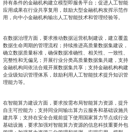
持有条件的金融机构建立模型即服务平台；促进人工智能
应用成果在行业共享复用，鼓励大型金融机构发挥示范作
用，向中小金融机构输出人工智能技术和管理经验等。
在数据治理方面，要求推动数据运营机制建设，建立覆盖
数据生命周期的管理流程；持续推进高质量数据集建设，
确立数据质量标准，确保数据准确性、相关性、一致性、
完整性和无偏见；开展行业分类高质量数据集共建，支持
金融机构间依法合规开展数据集共享；支持金融机构构建
企业级知识管理体系，鼓励利用人工智能技术提升知识管
理能力等。
在智能算力建设方面，要求按需布局智能算力资源，提升
自主可控能力；支持同业间输出算力云服务和基础设施共
建共享；支持在安全合规前提下使用国家算力节点或行业
基础设施，要求加强对智能算力资源的信息科技重要外包
管理；加强算力资源云化管理和监测，实现应用、模型、