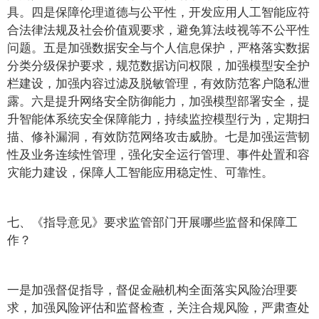
具。四是保障伦理道德与公平性，开发应用人工智能应符
合法律法规及社会价值观要求，避免算法歧视等不公平性
问题。五是加强数据安全与个人信息保护，严格落实数据
分类分级保护要求，规范数据访问权限，加强模型安全护
栏建设，加强内容过滤及脱敏管理，有效防范客户隐私泄
露。六是提升网络安全防御能力，加强模型部署安全，提
升智能体系统安全保障能力，持续监控模型行为，定期扫
描、修补漏洞，有效防范网络攻击威胁。七是加强运营韧
性及业务连续性管理，强化安全运行管理、事件处置和容
灾能力建设，保障人工智能应用稳定性、可靠性。
七、《指导意见》要求监管部门开展哪些监督和保障工
作？
一是加强督促指导，督促金融机构全面落实风险治理要
求，加强风险评估和监督检查，关注合规风险，严肃查处