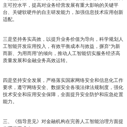
主可控水平，提高对业务经营发展有重大影响的关键平
台、关键软硬件的自主研发能力，加强信息技术应用创新
适配。
三是坚持务实高效，以提升业务价值为导向，科学规划人
工智能开发应用投入，有效平衡成本与效益，摒弃“为新
而新、为用而用”的倾向，推动人工智能切实服务经济高
质量发展和金融业务高效运转。
四是坚持安全发展，严格落实国家网络安全和信息化工作
要求，遵守网络安全、数据安全各项法律法规制度，强化
技术安全和应用安全保障，全面提升安全防护和应急处置
能力。
三、《指导意见》对金融机构在完善人工智能治理方面提