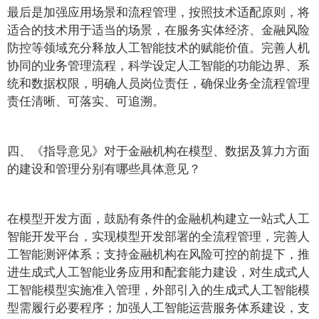
最后是加强应用场景和流程管理，按照技术适配原则，将
适合的技术用于适当的场景，在服务实体经济、金融风险
防控等领域充分释放人工智能技术的赋能价值。完善人机
协同的业务管理流程，科学设定人工智能的功能边界、系
统和数据权限，明确人员岗位责任，确保业务全流程管理
责任清晰、可落实、可追溯。
四、《指导意见》对于金融机构在模型、数据及算力方面
的建设和管理分别有哪些具体意见？
在模型开发方面，鼓励有条件的金融机构建立一站式人工
智能开发平台，实现模型开发部署的全流程管理，完善人
工智能测评体系；支持金融机构在风险可控的前提下，推
进生成式人工智能业务应用和配套能力建设，对生成式人
工智能模型实施准入管理，外部引入的生成式人工智能模
型需履行必要程序；加强人工智能运营服务体系建设，支