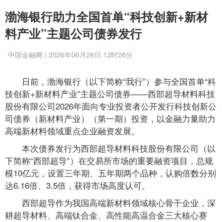
渤海银行助力全国首单“科技创新+新材
料产业”主题公司债券发行
中国金融网 | 2026年06月26日 12时26分
日前，渤海银行（以下简称“我行”）参与全国首单“科
技创新+新材料产业”主题公司债券——西部超导材料科技
股份有限公司2026年面向专业投资者公开发行科技创新公
司债券（新材料产业）（第一期）投资，以金融力量助力
高端新材料领域重点企业融资发展。
本次债券发行为西部超导材料科技股份有限公司（以
下简称“西部超导”）在交易所市场的重要融资项目，总规
模10亿元，设置三年期、五年期两个品种，认购倍数分别
达6.16倍、3.5倍，获得市场高度认可。
西部超导作为我国高端新材料领域核心骨干企业，深
耕超导材料、高端钛合金、高性能高温合金三大核心赛