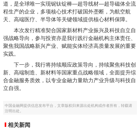
道，是全球唯一实现铌钛锭棒—超导线材—超导磁体全流
程生产的企业，多项核心技术打破国外垄断，为航空航
天、高端医疗、半导体等关键领域提供核心材料保障。
本次发行精准契合国家新材料产业振兴及科技自立自
强战略导向，参与投资亦是我行践行金融机构主体责任、
聚焦我国战略新兴产业、赋能实体经济高质量发展的重要
实践。
下一步，我行将持续顺应政策导向，持续聚焦科技创
新、高端制造、新材料等国家重点战略领域，全面提升综
合金融服务质效，以专业金融力量助力产业升级与科技自
立自强。
中国金融网提供信息发布平台，文章版权归来源出处机构或作者所有，转载请
注明出处。
相关新闻