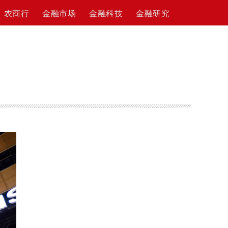
农商行
金融市场
金融科技
金融研究