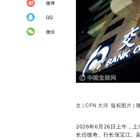
微博
QQ
微信
文 | CFN 大河 版权图片 | 
2026年6月26日上午
长任德奇、行长张宝江、