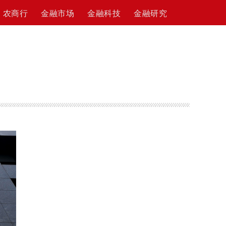
农商行
金融市场
金融科技
金融研究