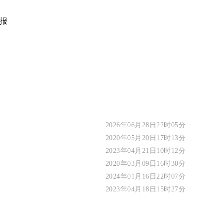
报
2026年06月28日22时05分
2020年05月20日17时13分
2023年04月21日10时12分
2020年03月09日16时30分
2024年01月16日22时07分
2023年04月18日15时27分