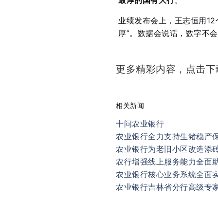
业绩发布会上，王志恒用1
厚”
。数据会说话，数字不会
更多精彩内容，点击
相关新闻
十问农业银行
农业银行全力支持生猪稳产
农业银行为老旧小区改造添
农行增强线上服务能力全面
农业银行核心业务系统全面
农业银行吉林省分行高级专