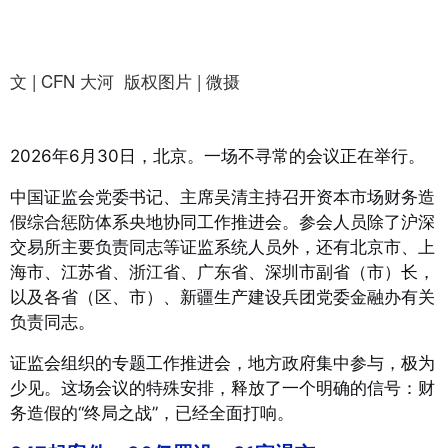
文 | CFN 大河 版权图片 | 微摄
2026年6月30日，北京。一场不寻常的会议正在举行。
中国证监会党委书记、主席吴清主持召开资本市场财务造
假综合惩防体系央地协同工作推进会
。参会人员除了沪深
交易所主要负责同志等证监系统人员外，还有北京市、上
海市、江苏省、浙江省、广东省、深圳市副省（市）长，
以及各省（区、市）、新疆生产建设兵团党委金融办有关
负责同志
。
证监会组织的专题工作推进会，地方政府集中参与，极为
少见
。这场会议的特殊安排，释放了一个明确的信号：财
务造假的“终局之战”，已经全面打响。