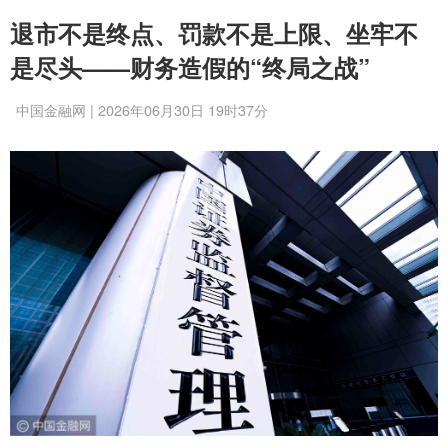
退市不是终点、罚款不是上限、坐牢不
是尽头——财务造假的“终局之战”
中国金融网 | 2026年06月30日 19时37分