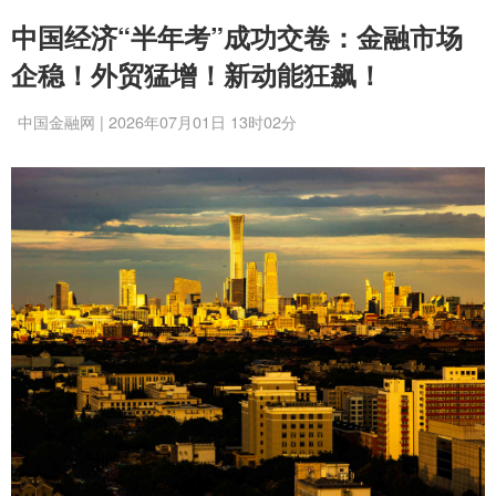
中国经济“半年考”成功交卷：金融市场
企稳！外贸猛增！新动能狂飙！
中国金融网 | 2026年07月01日 13时02分