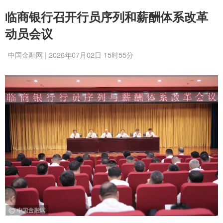
临商银行召开行员序列和薪酬体系改革
动员会议
中国金融网 | 2026年07月02日 15时55分