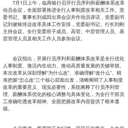
7月1日上午，临商银行召开行员序列和薪酬体系改革
动员会议，全面部署推进全行人事制度改革相关工作。党
委书记、董事长刘成田出席会议并作动员讲话，党委副书
记刘健铭传达改革具体工作安排，党委副书记、行长刘刚
主持会议。全行党委班子成员、高管、中层管理人员、基
层管理人员及相关工作人员参加会议。
会议指出，开展行员序列和薪酬体系改革是全行优化
人事制度、激活内生动力、推动高质量发展的关键举措。
本次改革从深刻理解“为什么改”、准确理解“改什么”、精
准把握“怎么改”三个核心层面出发，清晰阐明了人事制度
改革的重要意义、现实必要性，系统阐释了行员序列管
理、薪酬体系优化的核心调整与具体变化，为全行干部员
工准确吃透改革精神、全面把握改革内容提供了根本遵
循。