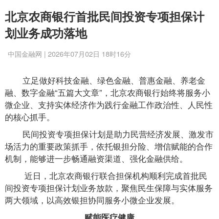
北京农商银行首批民间投资专项担保计
划业务成功落地
中国金融网 | 2026年07月02日 18时16分
立足做好科技金融、绿色金融、普惠金融、养老金
融、数字金融“五篇大文章”，北京农商银行始终将服务小
微企业、支持实体经济作为践行金融工作政治性、人民性
的核心抓手。
民间投资专项担保计划是助力民营经济发展、激发市
场活力的重要政策抓手，依托银担分险、增信赋能的合作
机制，能够进一步畅通融资渠道、强化金融供给。
近日，北京农商银行联合担保机构顺利完成首批民
间投资专项担保计划业务放款，聚焦民生保障与实体服务
两大领域，以高效银担协同服务小微企业发展。
赋能医疗健康