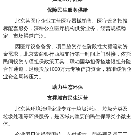
保障民生服务供给
北京某医疗企业主营医疗器械销售、医疗设备招投
标配套服务，深耕公立医疗机构供货业务，经营规模稳
定、市场渠道广泛。
因医疗设备备货、项目垫资存在阶段性大额流动资
金需求，北京农商银行西城支行第一时间上门对接，依托
民间投资专项担保政策工具，联动国华担保搭建银担分险
合作通道，足额投放1000万元专项信贷资金，精准缓解企
业资金周转压力。
助力生态环保
支撑城市民生运营
北京某环境治理企业专注于垃圾清运、垃圾分类及
垃圾处理等环保服务，是区域内重要的民生保障类小微主
体。
企业因日常经营周转、支付货款、劳务费及员工工