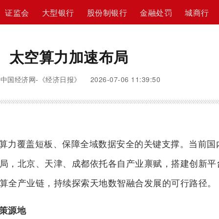
证监会
大型银行
股份制银行
金融处罚
城商行
太空算力加速布局
中国经济网-《经济日报》 2026-07-06 11:39:50
算力覆盖短板、保障全域数据安全的关键支撑。当前国
局，北京、天津、成都依托各自产业禀赋，搭建创新平
算全产业链，持续探索天地数智融合发展的可行路径。
策源地