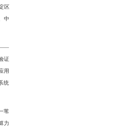
淀区
、中
——
验证
应用
系统
一苇
算力