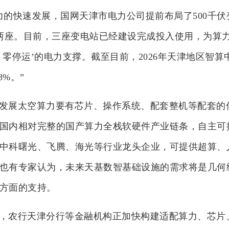
力的快速发展，国网天津市电力公司提前布局了500千伏
站两座。目前，三座变电站已经建设完成投入使用，为算
零停运’的电力支撑。截至目前，2026年天津地区智算
8%。”
发展太空算力要有芯片、操作系统、配套整机等配套的
国内相对完整的国产算力全栈软硬件产业链条，自主可
中科曙光、飞腾、海光等行业龙头企业，可提供超算、
也有专家认为，未来天基数智基础设施的需求将是几何
方面的支持。
，农行天津分行等金融机构正加快构建适配算力、芯片