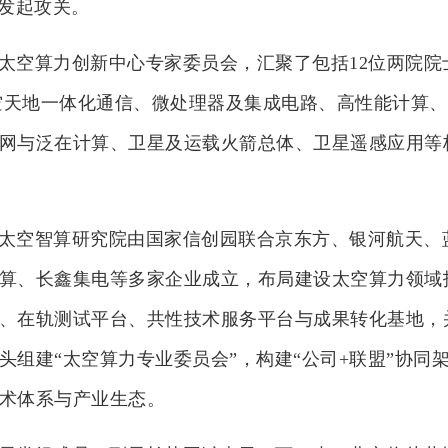
道发起攻关。
太空算力创新中心专家委员会，汇聚了包括12位两院院
G空天地一体化通信、微处理器及集成电路、高性能计算
网与泛在计算、卫星及运载火箭总体、卫星遥感应用等
太空智算研究院由国家信创园联合京东方、银河航天、
算、长鑫集电等多家企业成立，布局建设太空算力领域
、在轨测试平台、共性技术服务平台与成果转化基地，
头组建“太空算力专业委员会”，构建“公司+联盟”协同
术体系与产业生态。