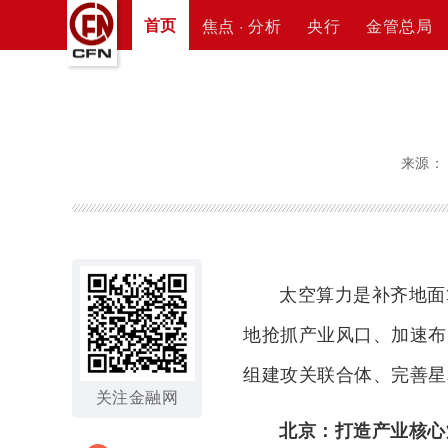
首页
焦点 · 分析
央行
金管总局
来源： 
太空算力是补齐地面
地抢抓产业风口、加速布
组建攻关联合体、完善星
关注金融网
北京：打造产业核心