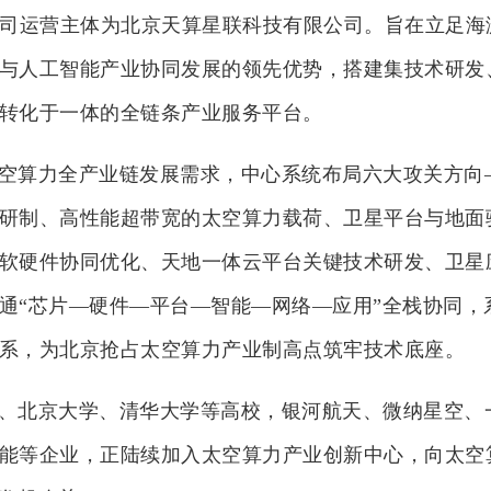
公司运营主体为北京天算星联科技有限公司。旨在立足海
与人工智能产业协同发展的领先优势，搭建集技术研发
转化于一体的全链条产业服务平台。
空算力全产业链发展需求，中心系统布局六大攻关方向
研制、高性能超带宽的太空算力载荷、卫星平台与地面
软硬件协同优化、天地一体云平台关键技术研发、卫星
通“芯片—硬件—平台—智能—网络—应用”全栈协同，
系，为北京抢占太空算力产业制高点筑牢技术底座。
、北京大学、清华大学等高校，银河航天、微纳星空、
能等企业，正陆续加入太空算力产业创新中心，向太空