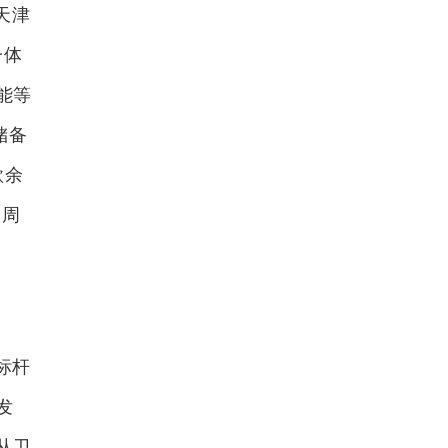
天津
一体
能等
储备
款余
 周
标杆
发
从卫