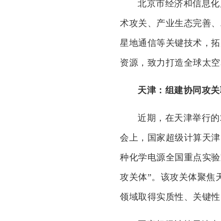
北京市经济和信息化
术攻关、产业生态完善、
星地通信等关键技术，拓
资源，致力打造全球太空
天津：组建协同攻关
近期，在天津举行的
会上，国家超级计算天津
种化学电源全国重点实验
攻关体”。该攻关体聚焦
领域取得实质性、关键性