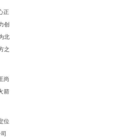
心正
力创
为北
方之
王尚
火箭
定位
公司