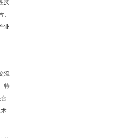
性技
片、
产业
交流
、特
联合
技术