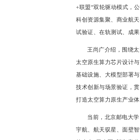
+联盟”双轮驱动模式，
科创资源集聚、商业航天
试验证、在轨测试、成果
王尚广介绍，围绕太
太空原生算力芯片设计与
基础设施、大模型部署与
技术创新与场景验证，贯
打造太空算力原生产业体
当前，北京邮电大学
宇航、航天驭星、面壁智