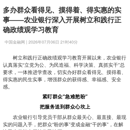
多办群众看得见、摸得着、得实惠的实
事——农业银行深入开展树立和践行正
确政绩观学习教育
中国金融网 | 2026年07月06日 21时40分
树立和践行正确政绩观学习教育开展以来，农业银行
认真落实“立党为公、为民造福、科学决策、真抓实干”总
要求，一体推进学查改，切实办好群众看得见、摸得着、
得实惠的民生实事，增强群众的获得感、幸福感、安全
感。
紧盯群众“急难愁盼”
把服务送到群众心坎上
农业银行引导党员干部从群众最关心、最直接、最现
实的问题入手，把群众“盼的事”变成金融“干的事”，在解