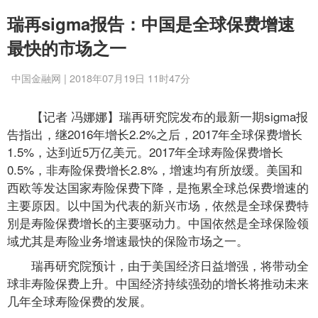
瑞再sigma报告：中国是全球保费增速
最快的市场之一
中国金融网 | 2018年07月19日 11时47分
【记者 冯娜娜】瑞再研究院发布的最新一期sigma报
告指出，继2016年增长2.2%之后，2017年全球保费增长
1.5%，达到近5万亿美元。2017年全球寿险保费增长
0.5%，非寿险保费增长2.8%，增速均有所放缓。美国和
西欧等发达国家寿险保费下降，是拖累全球总保费增速的
主要原因。以中国为代表的新兴市场，依然是全球保费特
別是寿险保费增长的主要驱动力。中国依然是全球保险领
域尤其是寿险业务增速最快的保险市场之一。
瑞再研究院预计，由于美国经济日益增强，将带动全
球非寿险保费上升。中国经济持续强劲的增长将推动未来
几年全球寿险保费的发展。