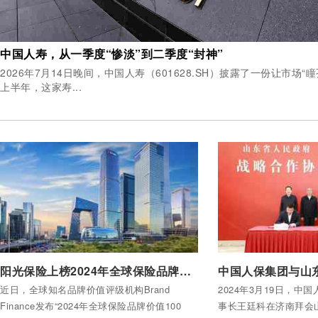
中国人寿，从一季度“惨淡”到二季度“封神”
2026年7月14日晚间，中国人寿（601628.SH）披露了一份让市场
上半年，这家寿...
付费后查看全部内容
付费后查看全部内容
阳光保险上榜2024年全球保险品牌价值100强
近日，全球知名品牌价值评级机构Brand
2024年3月19日，中
Finance发布“2024年全球保险品牌价值100
事长王廷科在济南拜会