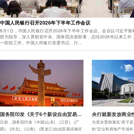
中国人民银行召开2026年下半年工作会议
8月1日，中国人民银行召开2026年下半年工作会议。会议以习近平
想为指导，深入贯彻党中央、国务院决策部署，总结2026年以来工作
一阶段工作。中国人民银行党委书记、行...
付费后查看全部内容
付费后查看全部内容
国务院印发《关于6个新设自由贸易试验区总体方案的通知》
日前，国务院印发《中国(山东)、(江苏)、(广
为坚决贯彻落实“房子
西)、(河北)、(云南)、(黑龙江)自由贸易试验区
的”定位和房地产市场