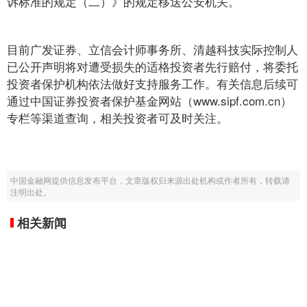
诉标准的规定（二）》的规定移送公安机关。
目前广发证券、立信会计师事务所、清越科技实际控制人
已公开声明将对遭受损失的适格投资者先行赔付，将委托
投资者保护机构依法做好支持服务工作。有关信息后续可
通过中国证券投资者保护基金网站（www.sipf.com.cn）
专栏等渠道查询，相关投资者可及时关注。
中国金融网提供信息发布平台，文章版权归来源出处机构或作者所有，转载请
注明出处。
相关新闻