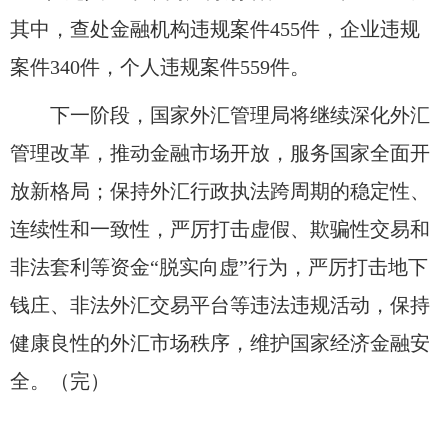
其中，查处金融机构违规案件
455
件，企业违规
案件
340
件，个人违规案件
559
件。
下一阶段，国家外汇管理局将继续深化外汇
管理改革，推动金融市场开放，服务国家全面开
放新格局；保持外汇行政执法跨周期的稳定性、
连续性和一致性，严厉打击虚假、欺骗性交易和
非法套利等资金“脱实向虚”行为，严厉打击地下
钱庄、非法外汇交易平台等违法违规活动，保持
健康良性的外汇市场秩序，维护国家经济金融安
全。（完）