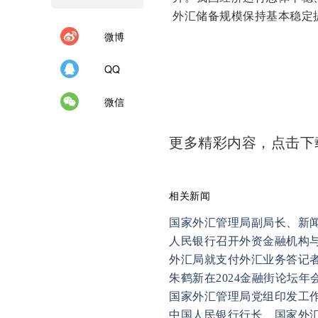
外汇储备规模保持基本稳定
微博
QQ
微信
更多精彩内容，点击
相关新闻
国家外汇管理局副局长、新闻
人民银行召开外资金融机构
外汇局就支付外汇业务答记
朱鹤新在2024金融街论坛年
国家外汇管理局党组印发工
中国人民银行行长、国家外