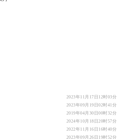
2023年11月17日12时03分
2023年09月19日02时41分
2019年04月30日00时32分
2024年10月18日20时57分
2022年11月16日16时40分
2023年09月26日19时52分