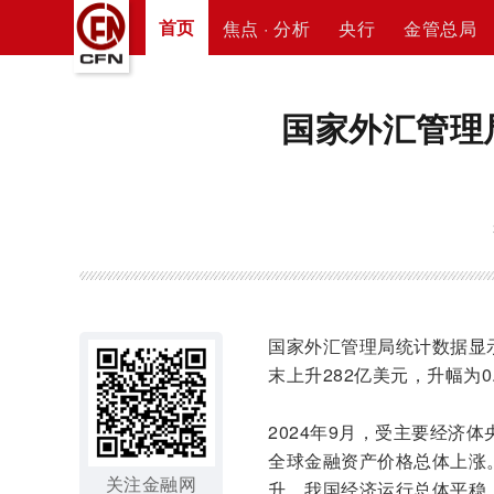
首页
焦点 · 分析
央行
金管总局
国家外汇管理
国家外汇管理局统计数据显示
末上升282亿美元，升幅为0.
2024年9月，受主要经济
全球金融资产价格总体上涨
关注金融网
升。我国经济运行总体平稳