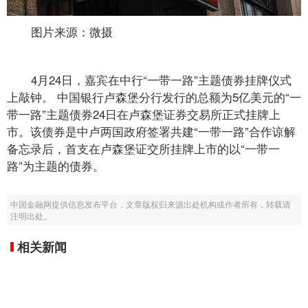
图片来源：微摄
4月24日，嘉宾在中行“一带一路”主题债券挂牌仪式
上敲钟。 中国银行卢森堡分行发行的总额为5亿美元的“一
带一路”主题债券24日在卢森堡证券交易所正式挂牌上
市。该债券是中卢两国政府签署共建“一带一路”合作谅解
备忘录后，首支在卢森堡证交所挂牌上市的以“一带一
路”为主题的债券。
中国金融网提供信息发布平台，文章版权归来源出处机构或作者所有，转载请
注明出处。
相关新闻