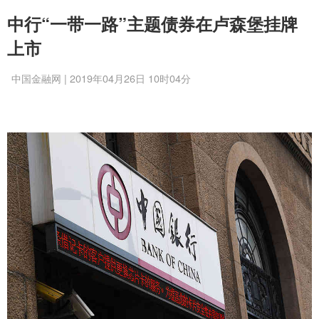
中行“一带一路”主题债券在卢森堡挂牌
上市
中国金融网 | 2019年04月26日 10时04分