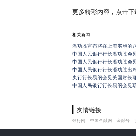
更多精彩内容，点击
相关新闻
潘功胜宣布将在上海实施的
中国人民银行行长潘功胜会
中国人民银行行长潘功胜会
中国人民银行行长潘功胜出
央行行长易纲会见美国财长
中国人民银行行长易纲会见
友情链接
银行网
中国金融网
金融号