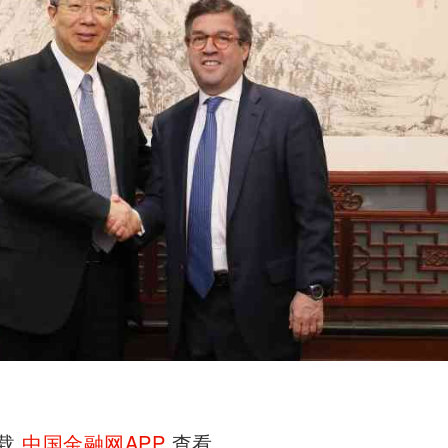
下载
中国金融网APP
查看