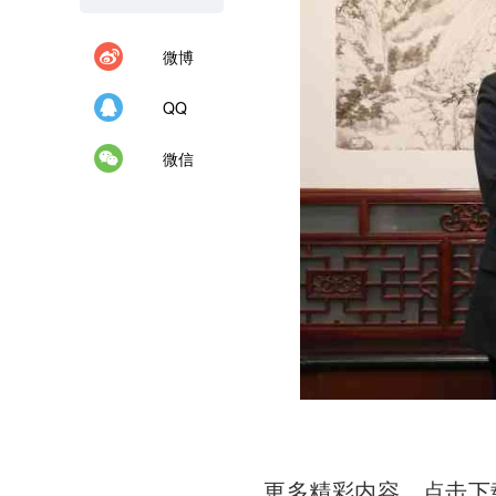
微博
QQ
微信
更多精彩内容，点击