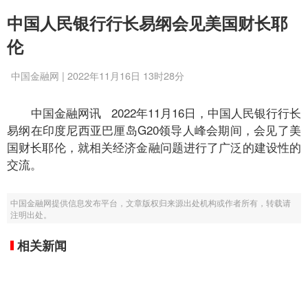
中国人民银行行长易纲会见美国财长耶
伦
中国金融网 | 2022年11月16日 13时28分
中国金融网讯 2022年11月16日，中国人民银行行长
易纲在印度尼西亚巴厘岛G20领导人峰会期间，会见了美
国财长耶伦，就相关经济金融问题进行了广泛的建设性的
交流。
中国金融网提供信息发布平台，文章版权归来源出处机构或作者所有，转载请
注明出处。
相关新闻