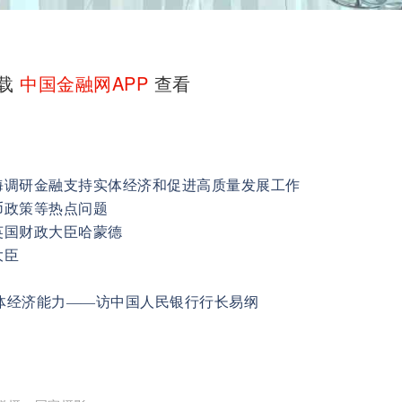
下载
中国金融网APP
查看
海调研金融支持实体经济和促进高质量发展工作
币政策等热点问题
英国财政大臣哈蒙德
大臣
实体经济能力——访中国人民银行行长易纲