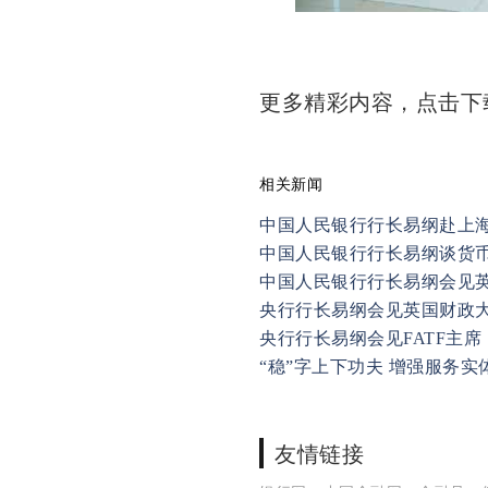
更多精彩内容，点击
相关新闻
中国人民银行行长易纲赴上
中国人民银行行长易纲谈货
中国人民银行行长易纲会见
央行行长易纲会见英国财政
央行行长易纲会见FATF主席
“稳”字上下功夫 增强服务
友情链接