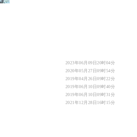
2023年06月09日20时04分
2020年05月27日09时54分
2019年04月26日09时22分
2019年06月10日09时40分
2019年06月10日09时31分
2021年12月28日16时15分