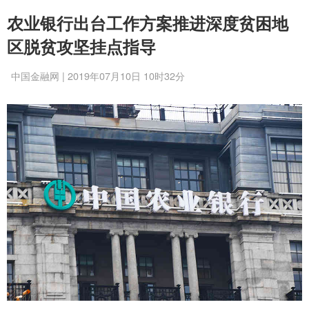
农业银行出台工作方案推进深度贫困地
区脱贫攻坚挂点指导
中国金融网 | 2019年07月10日 10时32分