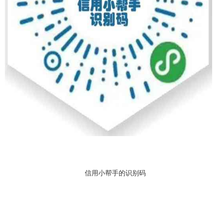
信用小帮手的识别码