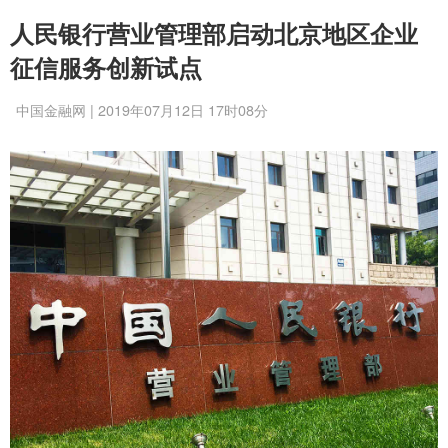
人民银行营业管理部启动北京地区企业
征信服务创新试点
中国金融网 | 2019年07月12日 17时08分