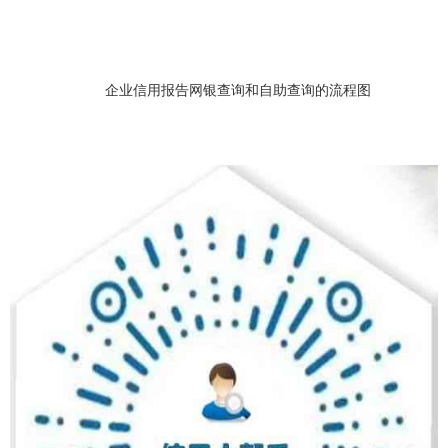
企业信用报告网银查询和自助查询的流程图