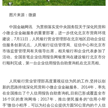
图片来源：微摄
中国金融网讯 为贯彻落实党中央国务院关于深化民营和
小微企业金融服务的重要部署，进一步优化北京市营商环境
建设，7月11日，人民银行营业管理部在北京地区启动企业征
信服务创新试点。人民银行征信管理局、征信中心和北京市
市场监督管理局有关领导出席，相关银行和企业代表参加了
活动。全国首笔企业信用报告网银查询在建设银行北京市分
行顺利完成，第一台企业信用报告自助查询机在北京亮相。
人民银行营业管理部高度重视征信为民的工作,坚持以创
新的思路持续深化民营和小微企业金融服务。2014年，率先
在全国推出了个人信用报告自助查询机,目前已形成覆盖全市
16个区的查询网络；2017年，推出便民服务的“信用小帮
手”微信小程序，可以为社会公众提供方圆50公里内的个人信